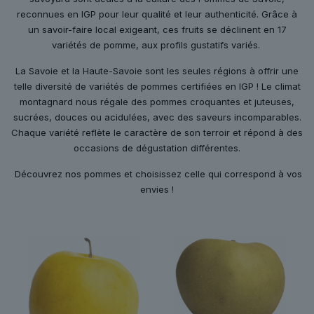
reconnues en IGP pour leur qualité et leur authenticité. Grâce à
un savoir-faire local exigeant, ces fruits se déclinent en 17
variétés de pomme, aux profils gustatifs variés.
La Savoie et la Haute-Savoie sont les seules régions à offrir une
telle diversité de variétés de pommes certifiées en IGP ! Le climat
montagnard nous régale des pommes croquantes et juteuses,
sucrées, douces ou acidulées, avec des saveurs incomparables.
Chaque variété reflète le caractère de son terroir et répond à des
occasions de dégustation différentes.
Découvrez nos pommes et choisissez celle qui correspond à vos
envies !