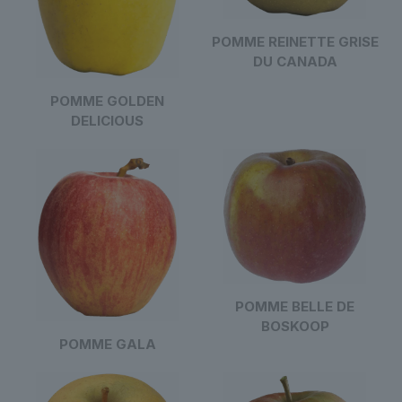
POMME REINETTE GRISE
DU CANADA
POMME GOLDEN
DELICIOUS
POMME BELLE DE
BOSKOOP
POMME GALA