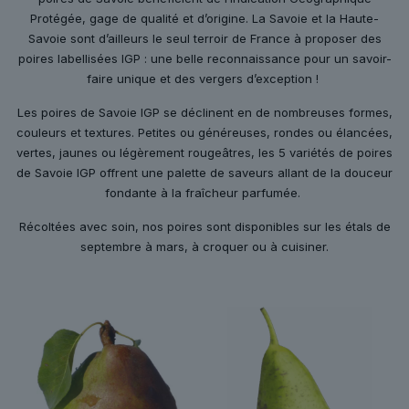
Protégée, gage de qualité et d’origine. La Savoie et la Haute-
Savoie sont d’ailleurs le seul terroir de France à proposer des
poires labellisées IGP : une belle reconnaissance pour un savoir-
faire unique et des vergers d’exception !
Les poires de Savoie IGP se déclinent en de nombreuses formes,
couleurs et textures. Petites ou généreuses, rondes ou élancées,
vertes, jaunes ou légèrement rougeâtres, les 5 variétés de poires
de Savoie IGP offrent une palette de saveurs allant de la douceur
fondante à la fraîcheur parfumée.
Récoltées avec soin, nos poires sont disponibles sur les étals de
septembre à mars, à croquer ou à cuisiner.