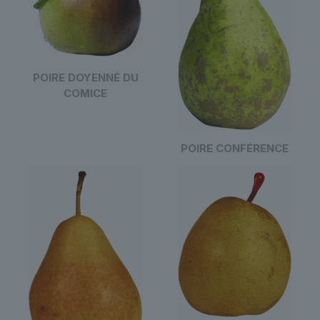
POIRE DOYENNÉ DU
COMICE
POIRE CONFÉRENCE