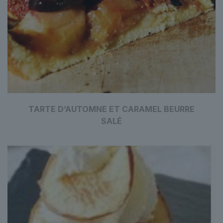
TARTE D’AUTOMNE ET CARAMEL BEURRE
SALÉ