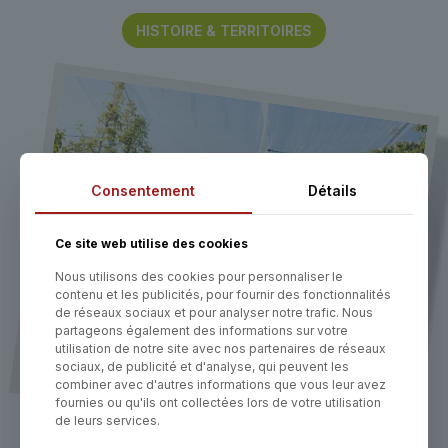
HISTOIRE & TERRITOIRES
Consentement
Détails
Ce site web utilise des cookies
Nous utilisons des cookies pour personnaliser le
contenu et les publicités, pour fournir des fonctionnalités
de réseaux sociaux et pour analyser notre trafic. Nous
partageons également des informations sur votre
utilisation de notre site avec nos partenaires de réseaux
sociaux, de publicité et d'analyse, qui peuvent les
combiner avec d'autres informations que vous leur avez
fournies ou qu'ils ont collectées lors de votre utilisation
de leurs services.