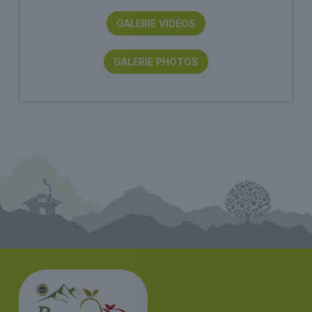
GALERIE VIDÉOS
GALERIE PHOTOS