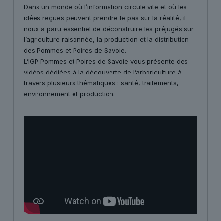
Dans un monde où l’information circule vite et où les
idées reçues peuvent prendre le pas sur la réalité, il
nous a paru essentiel de déconstruire les préjugés sur
l’agriculture raisonnée, la production et la distribution
des Pommes et Poires de Savoie.
L’IGP Pommes et Poires de Savoie vous présente des
vidéos dédiées à la découverte de l’arboriculture à
travers plusieurs thématiques : santé, traitements,
environnement et production.