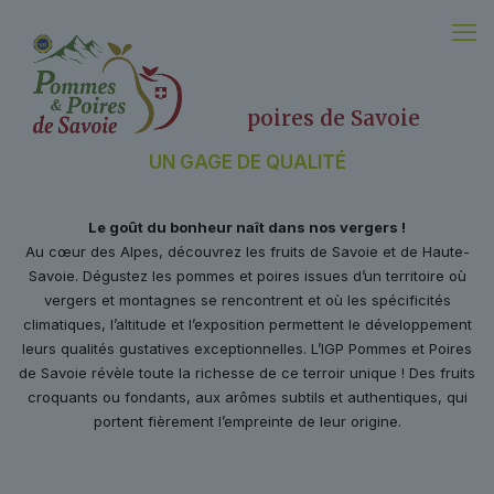
IGP pommes et poires de Savoie
UN GAGE DE QUALITÉ
Le goût du bonheur naît dans nos vergers !
Au cœur des Alpes, découvrez les fruits de Savoie et de Haute-
Savoie. Dégustez les pommes et poires issues d’un territoire où
vergers et montagnes se rencontrent et où les spécificités
climatiques, l’altitude et l’exposition permettent le développement
leurs qualités gustatives exceptionnelles. L’IGP Pommes et Poires
de Savoie révèle toute la richesse de ce terroir unique ! Des fruits
croquants ou fondants, aux arômes subtils et authentiques, qui
portent fièrement l’empreinte de leur origine.