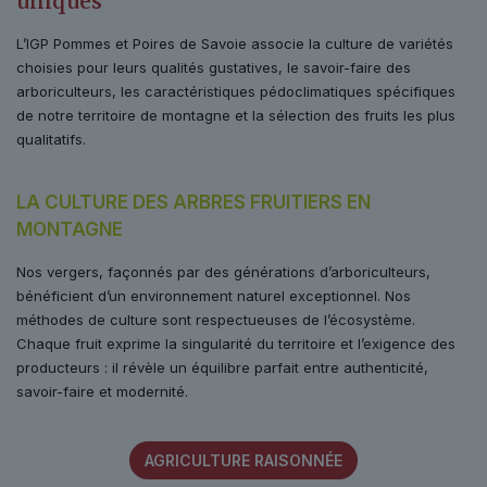
uniques
L’IGP Pommes et Poires de Savoie associe la culture de variétés
choisies pour leurs qualités gustatives, le savoir-faire des
arboriculteurs, les caractéristiques pédoclimatiques spécifiques
de notre territoire de montagne et la sélection des fruits les plus
qualitatifs.
LA CULTURE DES ARBRES FRUITIERS
EN
MONTAGNE
Nos vergers, façonnés par des générations d’arboriculteurs,
bénéficient d’un environnement naturel exceptionnel. Nos
méthodes de culture sont respectueuses de l’écosystème.
Chaque fruit exprime la singularité du territoire et l’exigence des
producteurs : il révèle un équilibre parfait entre authenticité,
savoir-faire et modernité.
AGRICULTURE RAISONNÉE