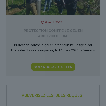
8 avril 2026
PROTECTION CONTRE LE GEL EN
ARBORICULTURE
Protection contre le gel en arboriculture Le Syndicat
Fruits des Savoie a organisé, le 17 mars 2026, à Verrens
[…]
VOIR NOS ACTUALITÉS
PULVÉRISEZ LES IDÉES REÇUES !