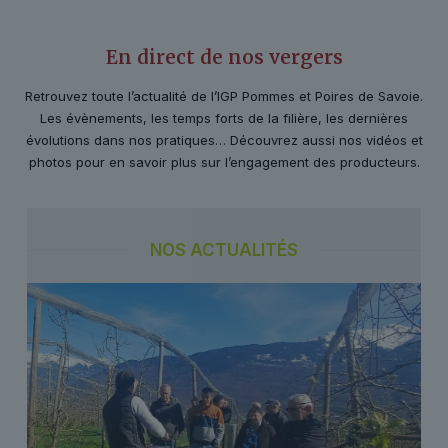
En direct de nos vergers
Retrouvez toute l’actualité de l’IGP Pommes et Poires de Savoie.
Les évènements, les temps forts de la filière, les dernières
évolutions dans nos pratiques… Découvrez aussi nos vidéos et
photos pour en savoir plus sur l’engagement des producteurs.
NOS ACTUALITÉS