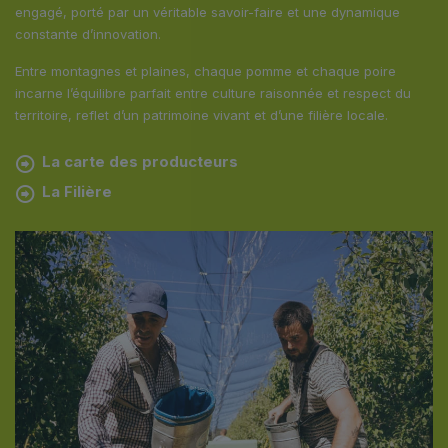
engagé, porté par un véritable savoir-faire et une dynamique
constante d’innovation.
Entre montagnes et plaines, chaque pomme et chaque poire
incarne l’équilibre parfait entre culture raisonnée et respect du
territoire, reflet d’un patrimoine vivant et d’une filière locale.
La carte des producteurs
La Filière