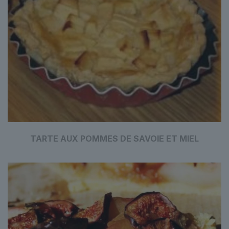
TARTE AUX POMMES DE SAVOIE ET MIEL