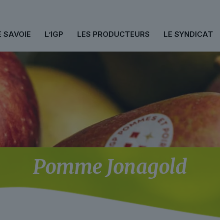
E SAVOIE
L’IGP
LES PRODUCTEURS
LE SYNDICAT
Pomme Jonagold