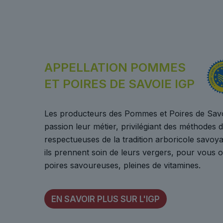
APPELLATION POMMES
ET POIRES DE SAVOIE IGP
Les producteurs des Pommes et Poires de Sav
passion leur métier, privilégiant des méthodes 
respectueuses de la tradition arboricole savoy
ils prennent soin de leurs vergers, pour vous 
poires savoureuses, pleines de vitamines.
EN SAVOIR PLUS SUR L'IGP