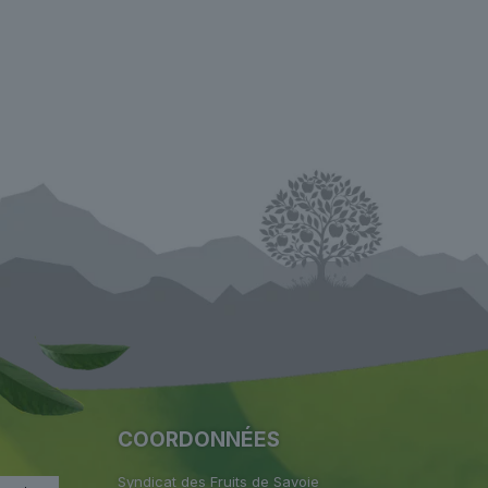
COORDONNÉES
Syndicat des Fruits de Savoie