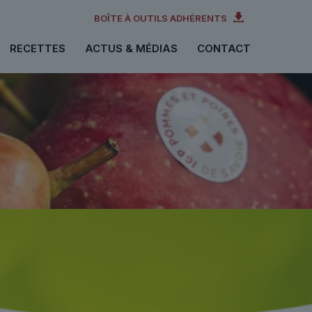
BOÎTE À OUTILS ADHÉRENTS
RECETTES
ACTUS & MÉDIAS
CONTACT