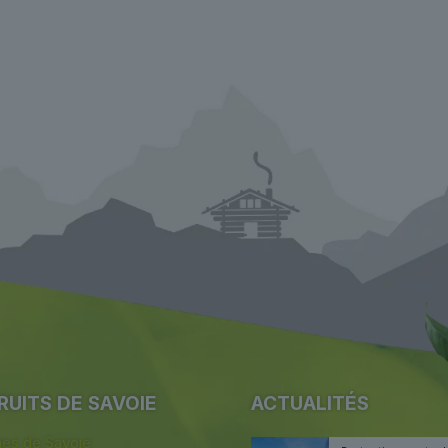
RUITS DE SAVOIE
ACTUALITÉS
s de Savoie