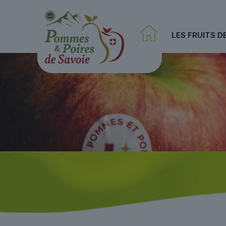
LES FRUITS D