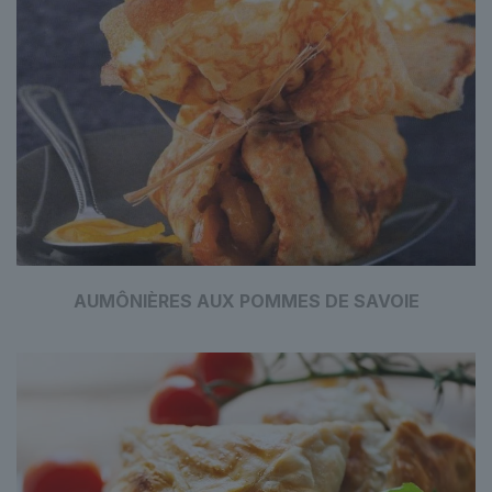
AUMÔNIÈRES AUX POMMES DE SAVOIE