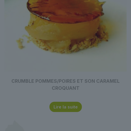
CRUMBLE POMMES/POIRES ET SON CARAMEL
CROQUANT
Lire la suite