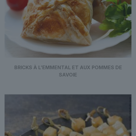
BRICKS À L’EMMENTAL ET AUX POMMES DE
SAVOIE