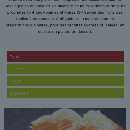
Savoie pleins de saveurs. La diversité de leurs variétés et de leurs
propriétés font des Pommes et Poires IGP Savoie des fruits très
faciles à consommer. A déguster à la main comme en
préparations culinaires, pour des recettes sucrées ou salées, en
entrée, en plat ou en dessert.
Tous
1. Entrée
2. Plat
3. Dessert