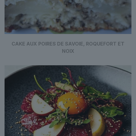
CAKE AUX POIRES DE SAVOIE, ROQUEFORT ET
NOIX