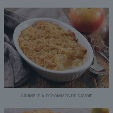
CRUMBLE AUX POMMES DE SAVOIE