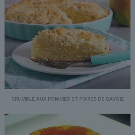
CRUMBLE AUX POMMES ET POIRES DE SAVOIE