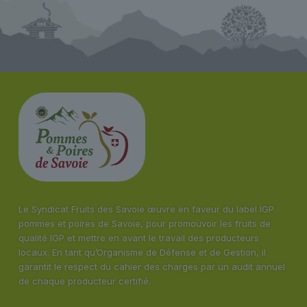
Le Syndicat Fruits des Savoie œuvre en faveur du label IGP
pommes et poires de Savoie, pour promouvoir les fruits de
qualité IGP et mettre en avant le travail des producteurs
locaux. En tant qu’Organisme de Défense et de Gestion, il
garantit le respect du cahier des charges par un audit annuel
de chaque producteur certifié.