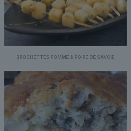
BROCHETTES POMME & POIRE DE SAVOIE