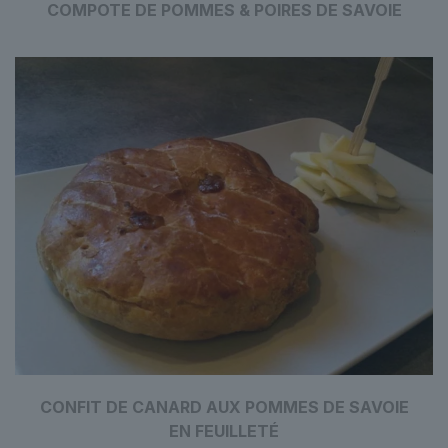
COMPOTE DE POMMES & POIRES DE SAVOIE
CONFIT DE CANARD AUX POMMES DE SAVOIE
EN FEUILLETÉ