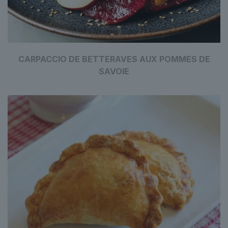
CARPACCIO DE BETTERAVES AUX POMMES DE
SAVOIE