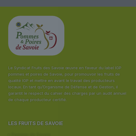
Le Syndicat Fruits des Savoie œuvre en faveur du label IGP
pommes et poires de Savoie, pour promouvoir les fruits de
qualité IGP et mettre en avant le travail des producteurs
locaux. En tant qu’Organisme de Défense et de Gestion, il
garantit le respect du cahier des charges par un audit annuel
de chaque producteur certifié.
LES FRUITS DE SAVOIE
Pommes de Savoie