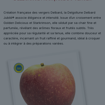
Création française des vergers Delbard, la Delgollune Delbard
Jubilé® associe élégance et intensité. Issue d’un croisement entre
Golden Delicious et Starkrimson, elle séduit par sa chair fine et
parfumée, révélant des arômes floraux et fruités subtils. Très
appréciée pour sa régularité et sa tenue, elle combine douceur et
caractère, incarnant un fruit raffiné et gourmand, idéal à croquer
ou à intégrer à des préparations variées.