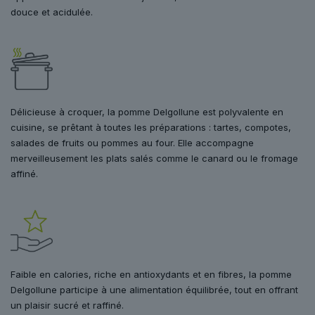
douce et acidulée.
Délicieuse à croquer, la pomme Delgollune est polyvalente en
cuisine, se prêtant à toutes les préparations : tartes, compotes,
salades de fruits ou pommes au four. Elle accompagne
merveilleusement les plats salés comme le canard ou le fromage
affiné.
Faible en calories, riche en antioxydants et en fibres, la pomme
Delgollune participe à une alimentation équilibrée, tout en offrant
un plaisir sucré et raffiné.