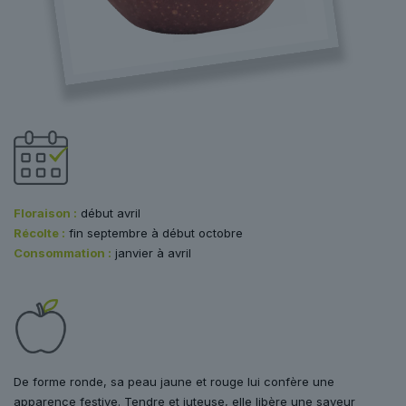
Floraison :
début avril
Récolte :
fin septembre à début octobre
Consommation :
janvier à avril
De forme ronde, sa peau jaune et rouge lui confère une
apparence festive. Tendre et juteuse, elle libère une saveur