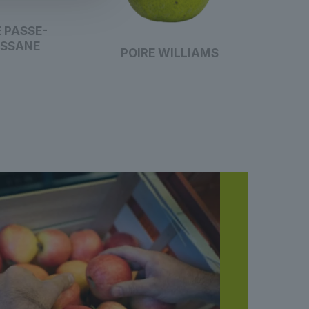
E PASSE-
SSANE
POIRE WILLIAMS