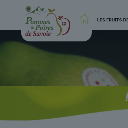
LES FRUITS D