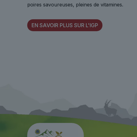
poires savoureuses, pleines de vitamines.
EN SAVOIR PLUS SUR L'IGP