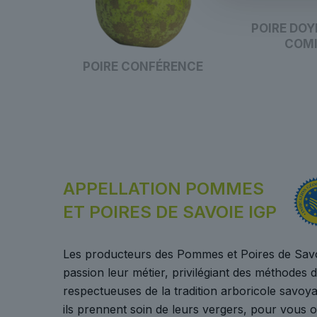
POIRE DOY
COM
POIRE CONFÉRENCE
APPELLATION POMMES
ET POIRES DE SAVOIE IGP
Les producteurs des Pommes et Poires de Sav
passion leur métier, privilégiant des méthodes 
respectueuses de la tradition arboricole savoy
ils prennent soin de leurs vergers, pour vous 