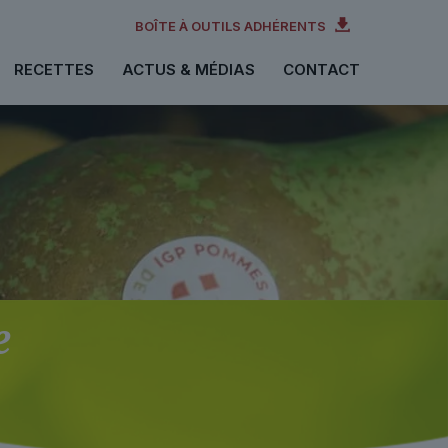
BOÎTE À OUTILS ADHÉRENTS
RECETTES
ACTUS & MÉDIAS
CONTACT
e