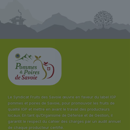
Le Syndicat Fruits des Savoie œuvre en faveur du label IGP
pommes et poires de Savoie, pour promouvoir les fruits de
qualité IGP et mettre en avant le travail des producteurs
locaux. En tant qu’Organisme de Défense et de Gestion, il
garantit le respect du cahier des charges par un audit annuel
de chaque producteur certifié.