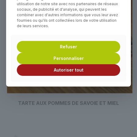
utilisation de notre site avec nos partenaires de réseaux
sociaux, de publicité et d'analyse, qui peuvent les
combiner avec d'autres informations que vous leur avez
fournies ou qu'ils ont collectées lors de votre utilisation
de leurs services.
Refuser
Personnaliser
Autoriser tout
TARTE AUX POMMES DE SAVOIE ET MIEL