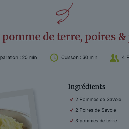
e pomme de terre, poires 
paration : 20 min
Cuisson : 30 min
4 
Ingrédients
2 Pommes de Savoie
2 Poires de Savoie
3 pommes de terre