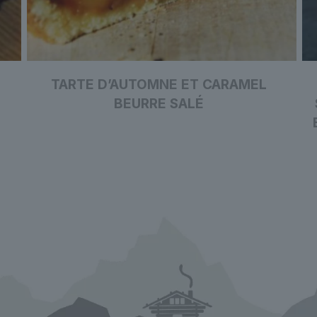
T
TARTE D’AUTOMNE ET CARAMEL
BEURRE SALÉ