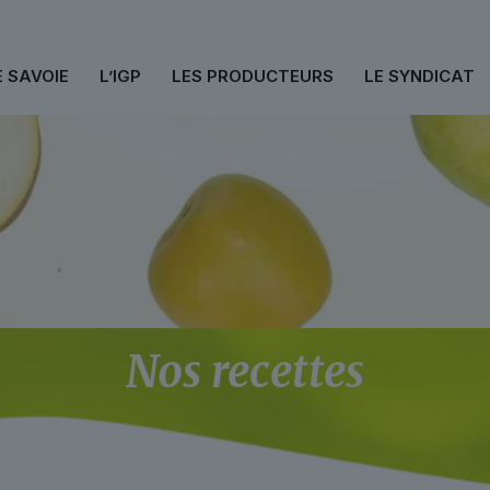
E SAVOIE
L’IGP
LES PRODUCTEURS
LE SYNDICAT
Nos recettes