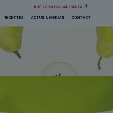
BOÎTE À OUTILS ADHÉRENTS
RECETTES
ACTUS & MÉDIAS
CONTACT