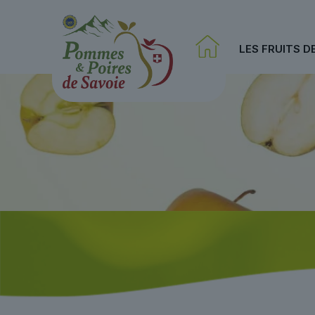
LES FRUITS D