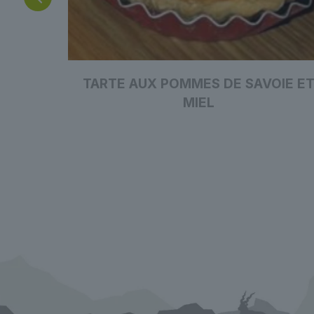
AVOIE
TARTE AUX POMMES DE SAVOIE E
MIEL