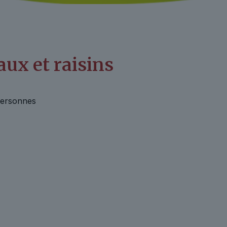
ux et raisins
ersonnes