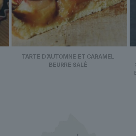
T
TARTE D’AUTOMNE ET CARAMEL
BEURRE SALÉ