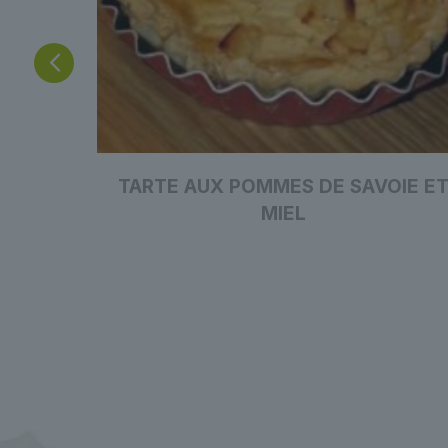
AVOIE
TARTE AUX POMMES DE SAVOIE E
MIEL