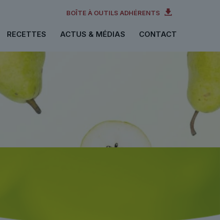
BOÎTE À OUTILS ADHÉRENTS
RECETTES
ACTUS & MÉDIAS
CONTACT