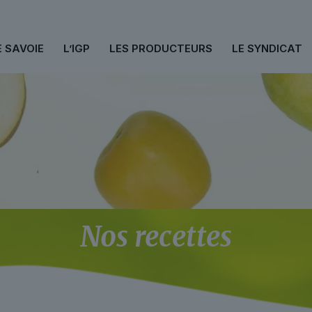
E SAVOIE
L’IGP
LES PRODUCTEURS
LE SYNDICAT
Nos recettes