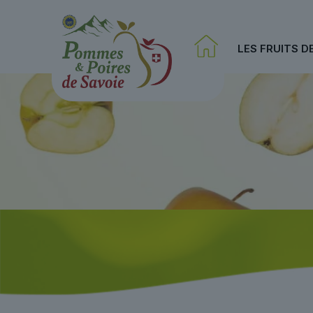
LES FRUITS D